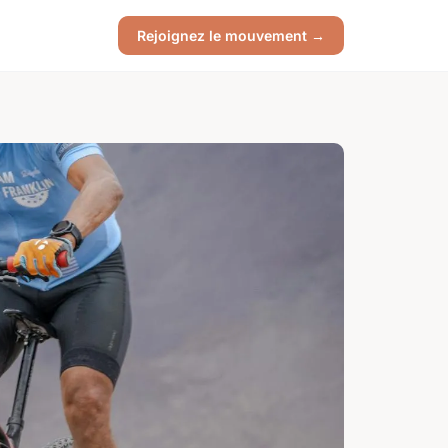
Rejoignez le mouvement →