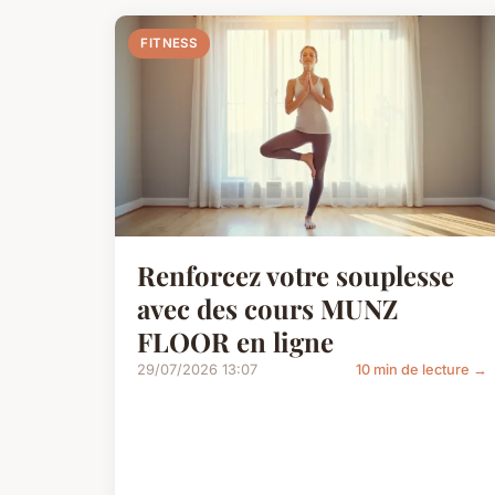
FITNESS
Renforcez votre souplesse
avec des cours MUNZ
FLOOR en ligne
29/07/2026 13:07
10 min de lecture →