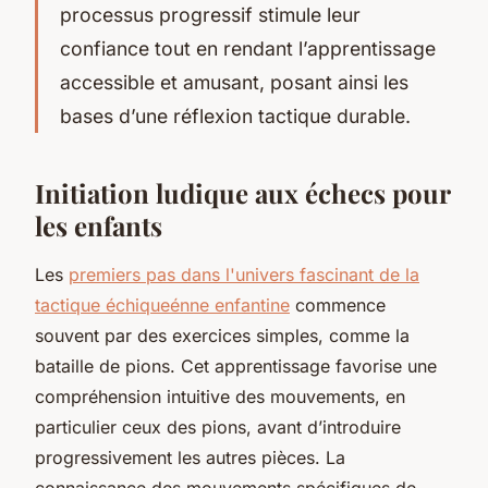
processus progressif stimule leur
confiance tout en rendant l’apprentissage
accessible et amusant, posant ainsi les
bases d’une réflexion tactique durable.
Initiation ludique aux échecs pour
les enfants
Les
premiers pas dans l'univers fascinant de la
tactique échiqueénne enfantine
commence
souvent par des exercices simples, comme la
bataille de pions. Cet apprentissage favorise une
compréhension intuitive des mouvements, en
particulier ceux des pions, avant d’introduire
progressivement les autres pièces. La
connaissance des mouvements spécifiques de