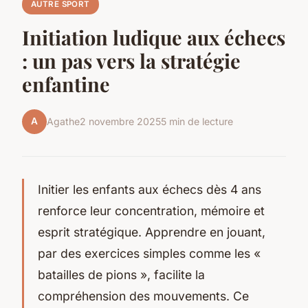
AUTRE SPORT
Initiation ludique aux échecs
: un pas vers la stratégie
enfantine
A
Agathe
2 novembre 2025
5 min de lecture
Initier les enfants aux échecs dès 4 ans
renforce leur concentration, mémoire et
esprit stratégique. Apprendre en jouant,
par des exercices simples comme les «
batailles de pions », facilite la
compréhension des mouvements. Ce