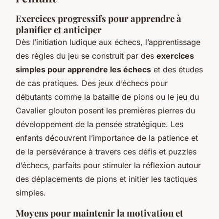
Exercices progressifs pour apprendre à
planifier et anticiper
Dès l’initiation ludique aux échecs, l’apprentissage
des règles du jeu se construit par des
exercices
simples pour apprendre les échecs
et des études
de cas pratiques. Des jeux d’échecs pour
débutants comme la bataille de pions ou le jeu du
Cavalier glouton posent les premières pierres du
développement de la pensée stratégique. Les
enfants découvrent l’importance de la patience et
de la persévérance à travers ces défis et puzzles
d’échecs, parfaits pour stimuler la réflexion autour
des déplacements de pions et initier les tactiques
simples.
Moyens pour maintenir la motivation et