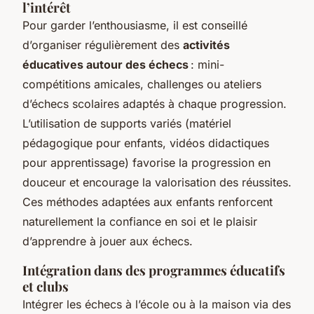
l’intérêt
Pour garder l’enthousiasme, il est conseillé
d’organiser régulièrement des
activités
éducatives autour des échecs
: mini-
compétitions amicales, challenges ou ateliers
d’échecs scolaires adaptés à chaque progression.
L’utilisation de supports variés (matériel
pédagogique pour enfants, vidéos didactiques
pour apprentissage) favorise la progression en
douceur et encourage la valorisation des réussites.
Ces méthodes adaptées aux enfants renforcent
naturellement la confiance en soi et le plaisir
d’apprendre à jouer aux échecs.
Intégration dans des programmes éducatifs
et clubs
Intégrer les échecs à l’école ou à la maison via des