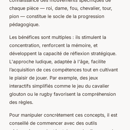
chaque pièce — roi, dame, fou, chevalier, tour,
pion — constitue le socle de la progression
pédagogique.
Les bénéfices sont multiples : ils stimulent la
concentration, renforcent la mémoire, et
développent la capacité de réflexion stratégique.
L'approche ludique, adaptée à l'âge, facilite
l’acquisition de ces compétences tout en cultivant
le plaisir de jouer. Par exemple, des jeux
interactifs simplifiés comme le jeu du cavalier
glouton ou le rugby favorisent la compréhension
des règles.
Pour manipuler concrètement ces concepts, il est
conseillé de commencer avec des outils