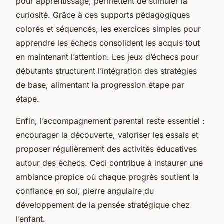
pour apprentissage, permettent de stimuler la
curiosité. Grâce à ces supports pédagogiques
colorés et séquencés, les exercices simples pour
apprendre les échecs consolident les acquis tout
en maintenant l’attention. Les jeux d’échecs pour
débutants structurent l’intégration des stratégies
de base, alimentant la progression étape par
étape.
Enfin, l’accompagnement parental reste essentiel :
encourager la découverte, valoriser les essais et
proposer régulièrement des activités éducatives
autour des échecs. Ceci contribue à instaurer une
ambiance propice où chaque progrès soutient la
confiance en soi, pierre angulaire du
développement de la pensée stratégique chez
l’enfant.