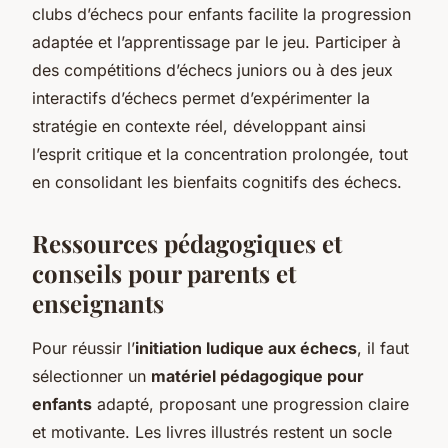
clubs d’échecs pour enfants facilite la progression
adaptée et l’apprentissage par le jeu. Participer à
des compétitions d’échecs juniors ou à des jeux
interactifs d’échecs permet d’expérimenter la
stratégie en contexte réel, développant ainsi
l’esprit critique et la concentration prolongée, tout
en consolidant les bienfaits cognitifs des échecs.
Ressources pédagogiques et
conseils pour parents et
enseignants
Pour réussir l’
initiation ludique aux échecs
, il faut
sélectionner un
matériel pédagogique pour
enfants
adapté, proposant une progression claire
et motivante. Les livres illustrés restent un socle