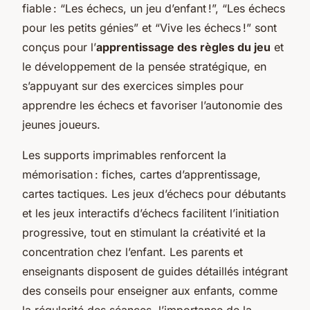
fiable : “Les échecs, un jeu d’enfant !”, “Les échecs
pour les petits génies” et “Vive les échecs !” sont
conçus pour l’
apprentissage des règles du jeu
et
le développement de la pensée stratégique, en
s’appuyant sur des exercices simples pour
apprendre les échecs et favoriser l’autonomie des
jeunes joueurs.
Les supports imprimables renforcent la
mémorisation : fiches, cartes d’apprentissage,
cartes tactiques. Les jeux d’échecs pour débutants
et les jeux interactifs d’échecs facilitent l’initiation
progressive, tout en stimulant la créativité et la
concentration chez l’enfant. Les parents et
enseignants disposent de guides détaillés intégrant
des conseils pour enseigner aux enfants, comme
la régularité des séances, l’importance de la