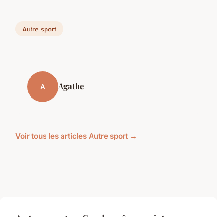
Autre sport
Agathe
A
Voir tous les articles Autre sport →