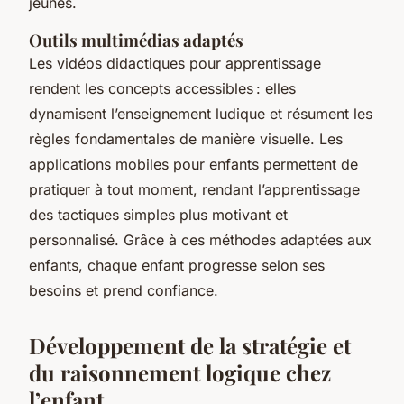
jeunes.
Outils multimédias adaptés
Les vidéos didactiques pour apprentissage
rendent les concepts accessibles : elles
dynamisent l’enseignement ludique et résument les
règles fondamentales de manière visuelle. Les
applications mobiles pour enfants permettent de
pratiquer à tout moment, rendant l’apprentissage
des tactiques simples plus motivant et
personnalisé. Grâce à ces méthodes adaptées aux
enfants, chaque enfant progresse selon ses
besoins et prend confiance.
Développement de la stratégie et
du raisonnement logique chez
l’enfant