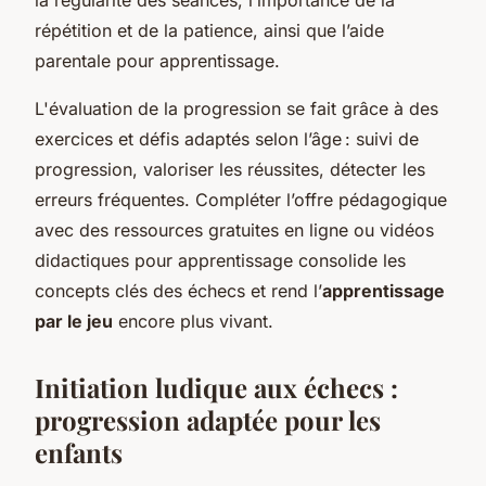
répétition et de la patience, ainsi que l’aide
parentale pour apprentissage.
L'évaluation de la progression se fait grâce à des
exercices et défis adaptés selon l’âge : suivi de
progression, valoriser les réussites, détecter les
erreurs fréquentes. Compléter l’offre pédagogique
avec des ressources gratuites en ligne ou vidéos
didactiques pour apprentissage consolide les
concepts clés des échecs et rend l’
apprentissage
par le jeu
encore plus vivant.
Initiation ludique aux échecs :
progression adaptée pour les
enfants