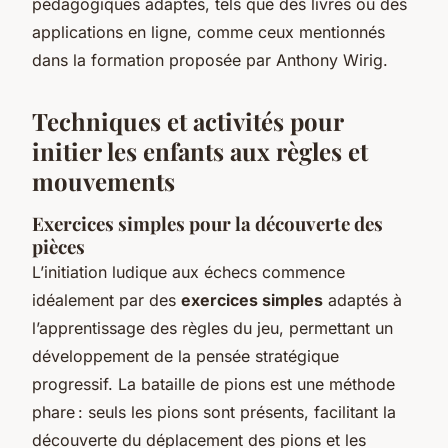
pédagogiques adaptés, tels que des livres ou des
applications en ligne, comme ceux mentionnés
dans la formation proposée par Anthony Wirig.
Techniques et activités pour
initier les enfants aux règles et
mouvements
Exercices simples pour la découverte des
pièces
L’initiation ludique aux échecs commence
idéalement par des
exercices simples
adaptés à
l’apprentissage des règles du jeu, permettant un
développement de la pensée stratégique
progressif. La bataille de pions est une méthode
phare : seuls les pions sont présents, facilitant la
découverte du déplacement des pions et les