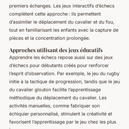
premiers échanges. Les jeux interactifs d’échecs
complètent cette approche : ils permettent
d’assimiler le déplacement du cavalier et du fou,
tout en familiarisant les enfants avec la capture de
pièces et la concentration prolongée.
Approches utilisant des jeux éducatifs
Apprendre les échecs repose aussi sur des jeux
d’échecs pour débutants créés pour renforcer
l’esprit d’observation. Par exemple, le jeu du rugby
initie à la tactique de progression, tandis que le jeu
du cavalier glouton facilite l’apprentissage
méthodique du déplacement du cavalier. Les
activités manuelles, comme fabriquer son
échiquier personnalisé, stimulent la créativité et
favorisent l’apprentissage par le jeu chez les plus