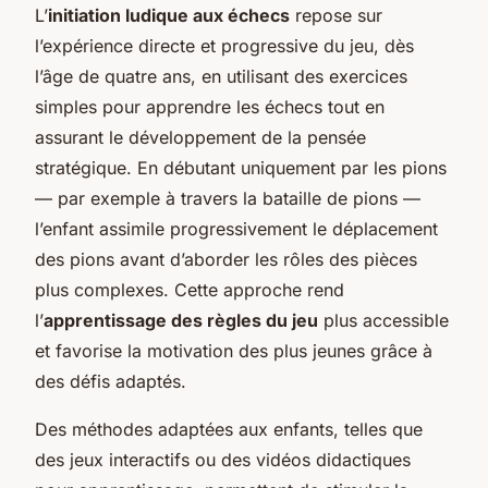
L’
initiation ludique aux échecs
repose sur
l’expérience directe et progressive du jeu, dès
l’âge de quatre ans, en utilisant des exercices
simples pour apprendre les échecs tout en
assurant le développement de la pensée
stratégique. En débutant uniquement par les pions
— par exemple à travers la bataille de pions —
l’enfant assimile progressivement le déplacement
des pions avant d’aborder les rôles des pièces
plus complexes. Cette approche rend
l’
apprentissage des règles du jeu
plus accessible
et favorise la motivation des plus jeunes grâce à
des défis adaptés.
Des méthodes adaptées aux enfants, telles que
des jeux interactifs ou des vidéos didactiques