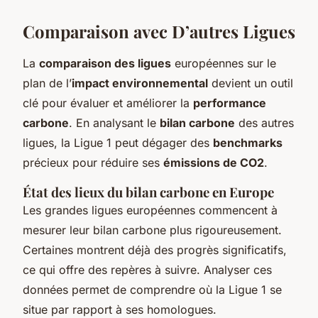
Comparaison avec D’autres Ligues
La
comparaison des ligues
européennes sur le
plan de l’
impact environnemental
devient un outil
clé pour évaluer et améliorer la
performance
carbone
. En analysant le
bilan carbone
des autres
ligues, la Ligue 1 peut dégager des
benchmarks
précieux pour réduire ses
émissions de CO2
.
État des lieux du bilan carbone en Europe
Les grandes ligues européennes commencent à
mesurer leur bilan carbone plus rigoureusement.
Certaines montrent déjà des progrès significatifs,
ce qui offre des repères à suivre. Analyser ces
données permet de comprendre où la Ligue 1 se
situe par rapport à ses homologues.