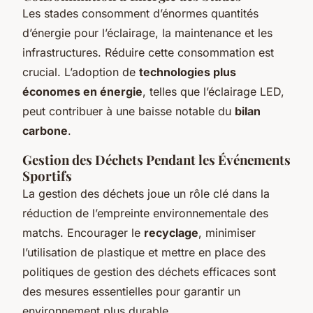
Les stades consomment d’énormes quantités
d’énergie pour l’éclairage, la maintenance et les
infrastructures. Réduire cette consommation est
crucial. L’adoption de
technologies plus
économes en énergie
, telles que l’éclairage LED,
peut contribuer à une baisse notable du
bilan
carbone
.
Gestion des Déchets Pendant les Événements
Sportifs
La gestion des déchets joue un rôle clé dans la
réduction de l’empreinte environnementale des
matchs. Encourager le
recyclage
, minimiser
l’utilisation de plastique et mettre en place des
politiques de gestion des déchets efficaces sont
des mesures essentielles pour garantir un
environnement plus durable.