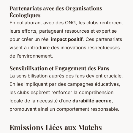
Partenariats avec des Organisations
Écologiques
En collaborant avec des ONG, les clubs renforcent
leurs efforts, partageant ressources et expertise
pour créer un réel
impact positif
. Ces partenariats
visent à introduire des innovations respectueuses
de l’environnement.
Sensibilisation et Engagement des Fans
La sensibilisation auprès des fans devient cruciale.
En les impliquant par des campagnes éducatives,
les clubs espèrent renforcer la compréhension
locale de la nécessité d’une
durabilité accrue
,
promouvant ainsi un comportement responsable.
Emissions Liées aux Matchs