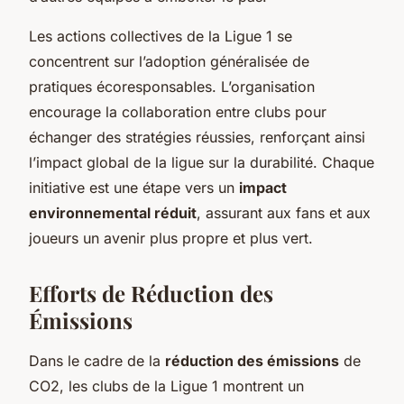
Les actions collectives de la Ligue 1 se
concentrent sur l’adoption généralisée de
pratiques écoresponsables. L’organisation
encourage la collaboration entre clubs pour
échanger des stratégies réussies, renforçant ainsi
l’impact global de la ligue sur la durabilité. Chaque
initiative est une étape vers un
impact
environnemental réduit
, assurant aux fans et aux
joueurs un avenir plus propre et plus vert.
Efforts de Réduction des
Émissions
Dans le cadre de la
réduction des émissions
de
CO2, les clubs de la Ligue 1 montrent un