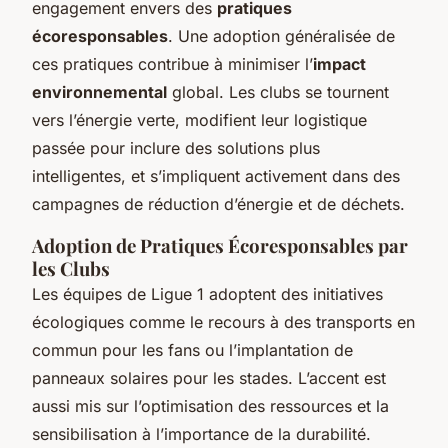
engagement envers des
pratiques
écoresponsables
. Une adoption généralisée de
ces pratiques contribue à minimiser l’
impact
environnemental
global. Les clubs se tournent
vers l’énergie verte, modifient leur logistique
passée pour inclure des solutions plus
intelligentes, et s’impliquent activement dans des
campagnes de réduction d’énergie et de déchets.
Adoption de Pratiques Écoresponsables par
les Clubs
Les équipes de Ligue 1 adoptent des initiatives
écologiques comme le recours à des transports en
commun pour les
fans
ou l’implantation de
panneaux solaires pour les stades. L’accent est
aussi mis sur l’optimisation des ressources et la
sensibilisation à l’importance de la durabilité.