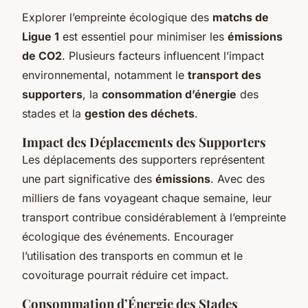
Explorer l’empreinte écologique des
matchs de
Ligue 1
est essentiel pour minimiser les
émissions
de CO2
. Plusieurs facteurs influencent l’impact
environnemental, notamment le
transport des
supporters
, la
consommation d’énergie
des
stades et la
gestion des déchets
.
Impact des Déplacements des Supporters
Les déplacements des supporters représentent
une part significative des
émissions
. Avec des
milliers de fans voyageant chaque semaine, leur
transport contribue considérablement à l’empreinte
écologique des événements. Encourager
l’utilisation des transports en commun et le
covoiturage pourrait réduire cet impact.
Consommation d’Énergie des Stades