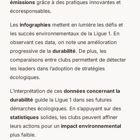
émissions
grâce à des pratiques innovantes et
écoresponsables.
Les
infographies
mettent en lumière les défis et
les succès environnementaux de la Ligue 1. En
observant ces data, on note une amélioration
progressive de la
durabilité
. De plus, les
comparaisons entre clubs permettent de détecter
les leaders dans l’adoption de stratégies
écologiques.
L’interprétation de ces
données concernant la
durabilité
guide la Ligue 1 dans ses futures
démarches écologiques. En s’appuyant sur des
statistiques
solides, les clubs peuvent affiner
leurs actions pour un
impact environnemental
plus faible.