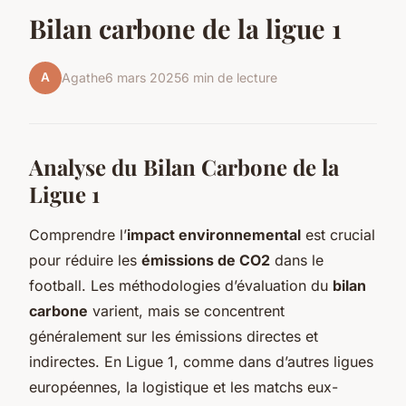
Bilan carbone de la ligue 1
A
Agathe
6 mars 2025
6 min de lecture
Analyse du Bilan Carbone de la
Ligue 1
Comprendre l’
impact environnemental
est crucial
pour réduire les
émissions de CO2
dans le
football. Les méthodologies d’évaluation du
bilan
carbone
varient, mais se concentrent
généralement sur les émissions directes et
indirectes. En Ligue 1, comme dans d’autres ligues
européennes, la logistique et les matchs eux-