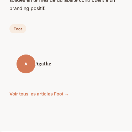
branding positif.
Foot
Agathe
A
Voir tous les articles Foot →