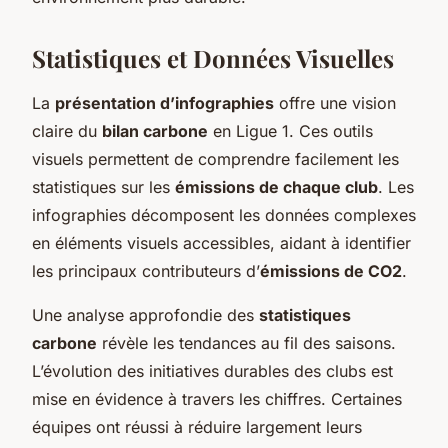
Statistiques et Données Visuelles
La
présentation d’infographies
offre une vision
claire du
bilan carbone
en Ligue 1. Ces outils
visuels permettent de comprendre facilement les
statistiques sur les
émissions de chaque club
. Les
infographies décomposent les données complexes
en éléments visuels accessibles, aidant à identifier
les principaux contributeurs d’
émissions de CO2
.
Une analyse approfondie des
statistiques
carbone
révèle les tendances au fil des saisons.
L’évolution des initiatives durables des clubs est
mise en évidence à travers les chiffres. Certaines
équipes ont réussi à réduire largement leurs