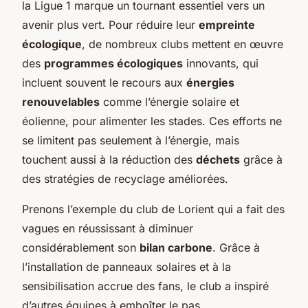
la Ligue 1 marque un tournant essentiel vers un
avenir plus vert. Pour réduire leur
empreinte
écologique
, de nombreux clubs mettent en œuvre
des
programmes écologiques
innovants, qui
incluent souvent le recours aux
énergies
renouvelables
comme l’énergie solaire et
éolienne, pour alimenter les stades. Ces efforts ne
se limitent pas seulement à l’énergie, mais
touchent aussi à la réduction des
déchets
grâce à
des stratégies de recyclage améliorées.
Prenons l’exemple du club de Lorient qui a fait des
vagues en réussissant à diminuer
considérablement son
bilan carbone
. Grâce à
l’installation de panneaux solaires et à la
sensibilisation accrue des fans, le club a inspiré
d’autres équipes à emboîter le pas.