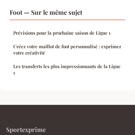
Foot — Sur le même sujet
Prévisions pour la prochaine saison de Ligue 1
Créez votre maillot de foot personnalisé : exprimez
votre créativité
Les transferts les plus impressionnants de la Ligue
1
Sportexprime