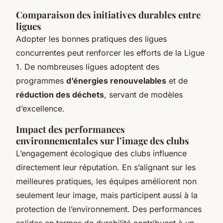
Comparaison des initiatives durables entre
ligues
Adopter les bonnes pratiques des ligues
concurrentes peut renforcer les efforts de la Ligue
1. De nombreuses ligues adoptent des
programmes
d’énergies renouvelables
et de
réduction des déchets
, servant de modèles
d’excellence.
Impact des performances
environnementales sur l’image des clubs
L’engagement écologique des clubs influence
directement leur réputation. En s’alignant sur les
meilleures pratiques, les équipes améliorent non
seulement leur image, mais participent aussi à la
protection de l’environnement. Des performances
solides en termes de durabilité contribuent à un