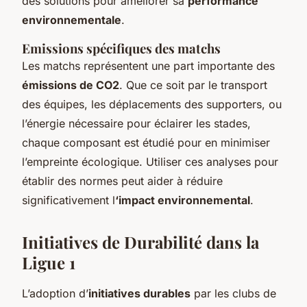
des solutions pour améliorer sa
performance
environnementale
.
Emissions spécifiques des matchs
Les matchs représentent une part importante des
émissions de CO2
. Que ce soit par le transport
des équipes, les déplacements des supporters, ou
l’énergie nécessaire pour éclairer les stades,
chaque composant est étudié pour en minimiser
l’empreinte écologique. Utiliser ces analyses pour
établir des normes peut aider à réduire
significativement l
‘impact environnemental
.
Initiatives de Durabilité dans la
Ligue 1
L’adoption d’
initiatives durables
par les clubs de