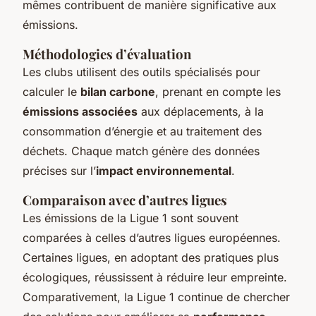
mêmes contribuent de manière significative aux
émissions.
Méthodologies d’évaluation
Les clubs utilisent des outils spécialisés pour
calculer le
bilan carbone
, prenant en compte les
émissions associées
aux déplacements, à la
consommation d’énergie et au traitement des
déchets. Chaque match génère des données
précises sur l’
impact environnemental
.
Comparaison avec d’autres ligues
Les émissions de la Ligue 1 sont souvent
comparées à celles d’autres ligues européennes.
Certaines ligues, en adoptant des pratiques plus
écologiques, réussissent à réduire leur empreinte.
Comparativement, la Ligue 1 continue de chercher